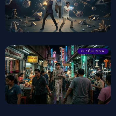
หนังสั้นแนวไซไฟ