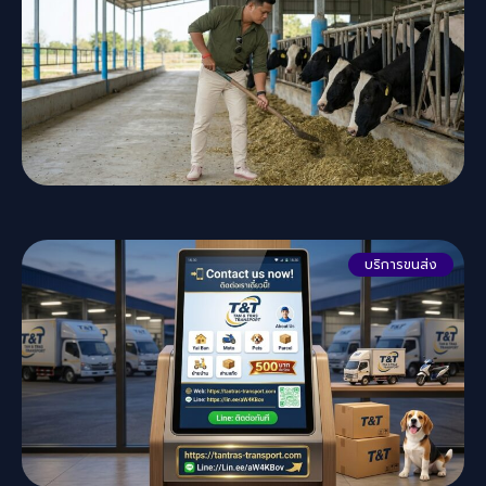
บริการขนส่ง