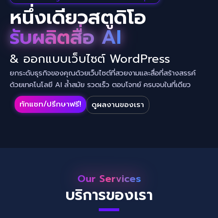
หนึ่งเดียวสตูดิโอ
รับผลิตสื่อ AI
& ออกแบบเว็บไซต์ WordPress
ยกระดับธุรกิจของคุณด้วยเว็บไซต์ที่สวยงามและสื่อที่สร้างสรรค์
ด้วยเทคโนโลยี AI ล้ำสมัย รวดเร็ว ตอบโจทย์ ครบจบในที่เดียว
ทักแชท/ปรึกษาฟรี!
ดูผลงานของเรา
Our Services
บริการของเรา