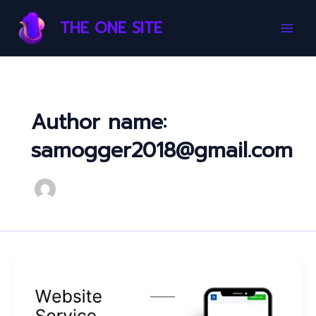
Skip
Post
Main
THE ONE SITE
to
pagination
Men
content
Author name:
samogger2018@gmail.com