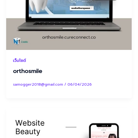
เว็บไซต์
orthosmile
samogger2018@gmail.com
/
06/04/2026