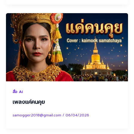
สื่อ Ai
เพลงแค่คนคุย
samogger2018@gmail.com
/
06/04/2026