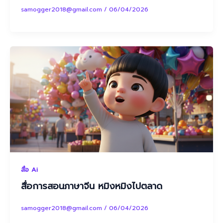
samogger2018@gmail.com
/
06/04/2026
สื่อ Ai
สื่อการสอนภาษาจีน หมิงหมิงไปตลาด
samogger2018@gmail.com
/
06/04/2026