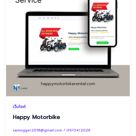
เว็บไซต์
Happy Motorbike
samogger2018@gmail.com
/
09/04/2026