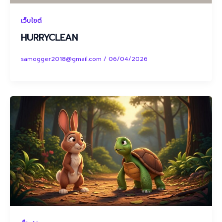
เว็บไซต์
HURRYCLEAN
samogger2018@gmail.com
/
06/04/2026