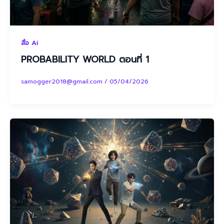
สื่อ Ai
PROBABILITY WORLD ตอนที่ 1
samogger2018@gmail.com
/
05/04/2026