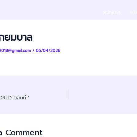
หน้าแรก
บร
ากยมบาล
2018@gmail.com
/
05/04/2026
RLD ตอนที่ 1
 a Comment