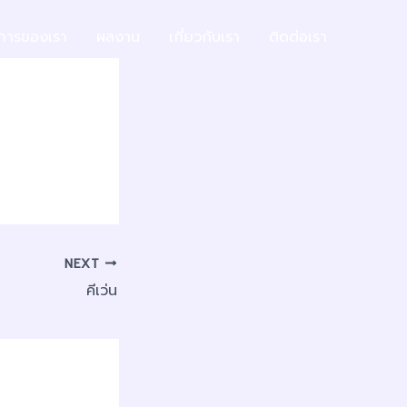
ิการของเรา
ผลงาน
เกี่ยวกับเรา
ติดต่อเรา
NEXT
คีเว่น